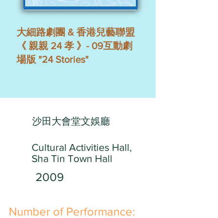
大細路劇團 & 香港兒藝聯盟
《 親親 24 孝 》- 09互動劇
場版 "24 Stories"
沙田大會堂文娛廳
Cultural Activities Hall,
Sha Tin Town Hall
2009
​Number of Performance: