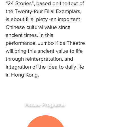
“24 Stories”, based on the text of
the Twenty-four Filial Exemplars,
is about filial piety -an important
Chinese cultural value since
ancient times. In this
performance, Jumbo Kids Theatre
will bring this ancient value to life
through reinterpretation, and
integration of the idea to daily life
in Hong Kong.
House Programe