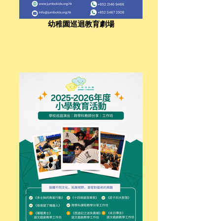
幼稚園巡迴教育劇場