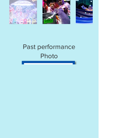
Past performance
Photo