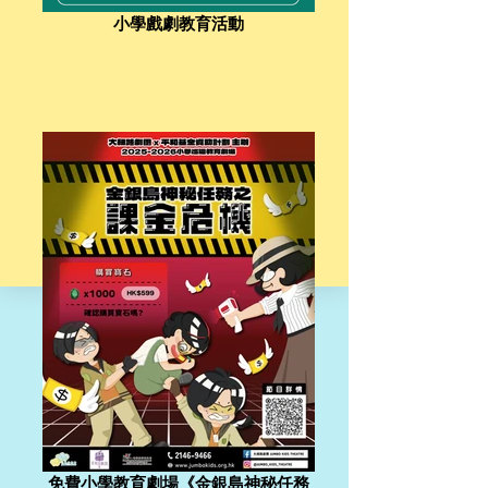
小學戲劇教育活動
免費小學教育劇場《金銀島神秘任務