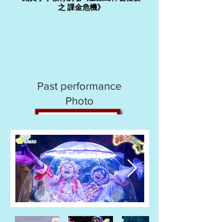
之 課金危機》
Past performance
Photo