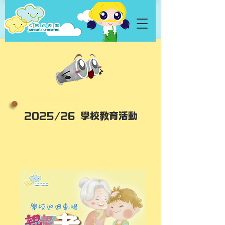
2025/26 學校教育活動