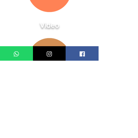
Video
Performance
date and time
2021年7月9日 (五) 晚上8時正
2021年7月10日 (六) 上午11時正、下午3時正、
晚上8時正
2021年7月11日 (日) 上午11時正、下午3時正