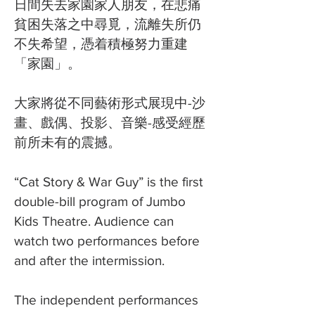
日間失去家園家人朋友，在悲痛
貧困失落之中尋覓，流離失所仍
不失希望，憑着積極努力重建
「家園」。
大家將從不同藝術形式展現中-沙
畫、戲偶、投影、音樂-感受經歷
前所未有的震撼。
​“Cat Story & War Guy” is the first
double-bill program of Jumbo
Kids Theatre. Audience can
watch two performances before
and after the intermission.
The independent performances