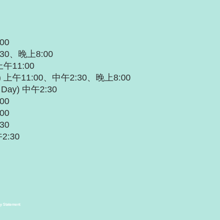
00
:30、晚上8:00
上午11:00
) 上午11:00、中午2:30、晚上8:00
 Day) 中午2:30
00
00
30
2:30
cy Statement