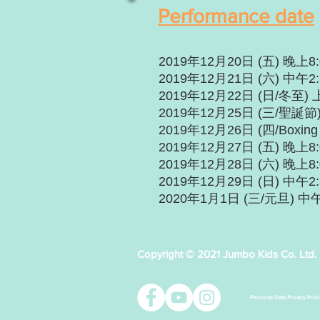
Performance date
2019年12月20日 (五) 晚上8:
2019年12月21日 (六) 中午2
2019年12月22日 (日/冬至) 
2019年12月25日 (三/聖誕節
2019年12月26日 (四/Boxing
2019年12月27日 (五) 晚上8:
2019年12月28日 (六) 晚上8:
2019年12月29日 (日) 中午2:
2020年1月1日 (三/元旦) 中午
Copyright © 2021 Jumbo Kids Co. Ltd.
Personal Data Privacy Poli