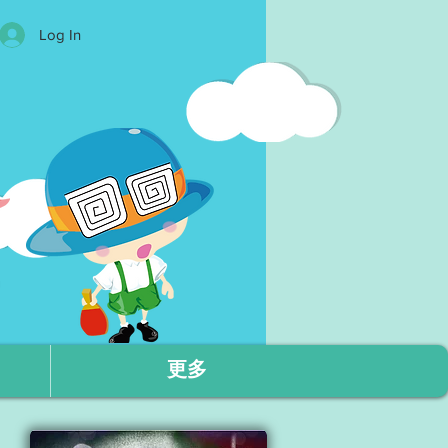
Log In
更多