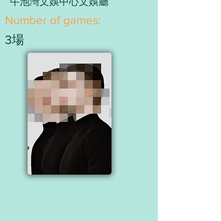
牛池灣文娛中心文娛廳
​Number of games:
3場