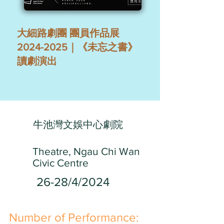
大細路劇團 團員作品展
2024-2025｜《未忘之書》
讀劇演出
牛池灣文娛中心劇院
Theatre, Ngau Chi Wan
Civic Centre
26-28/4/2024
​Number of Performance: