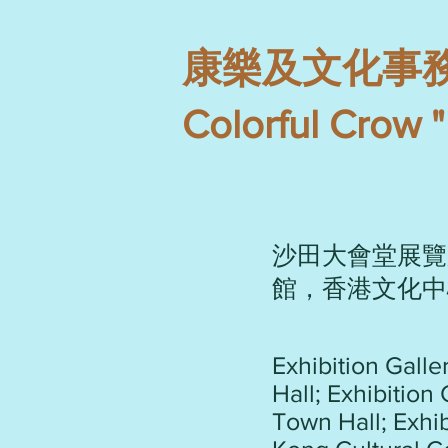
康樂及文化事務處
Colorful Crow "
沙田大會堂展覽
館，香港文化中
Exhibition Galle
Hall; Exhibition
Town Hall; Exhib