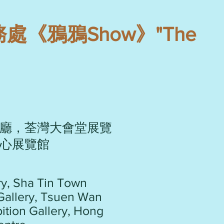
《鴉鴉Show》"The
廳，荃灣大會堂展覽
心展覽館
ry, Sha Tin Town
 Gallery, Tsuen Wan
ition Gallery, Hong