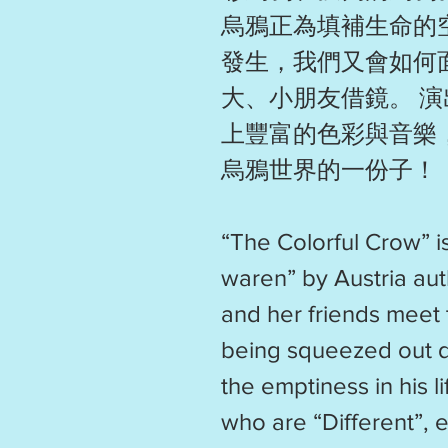
烏鴉正為填補生命的
發生，我們又會如何
大、小朋友借鏡。 
上豐富的色彩與音樂
烏鴉世界的一份子！
“The Colorful Crow” i
waren” by Austria aut
and her friends meet 
being squeezed out due
the emptiness in his 
who are “Different”,