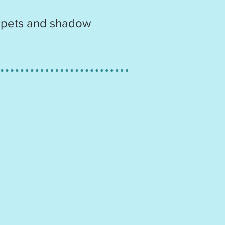
uppets and shadow