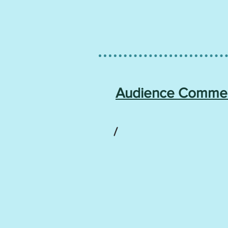
Audience Comme
/