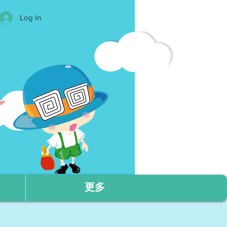
Log In
更多