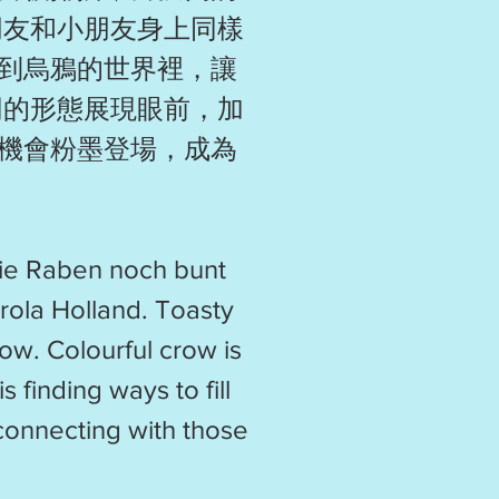
朋友和小朋友身上同樣
到烏鴉的世界裡，讓
同的形態展現眼前，加
機會粉墨登場，成為
 die Raben noch bunt
rola Holland. Toasty
ow. Colourful crow is
 finding ways to fill
 connecting with those