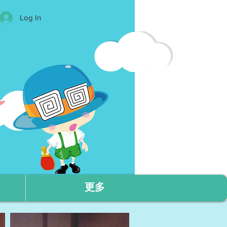
Log In
更多