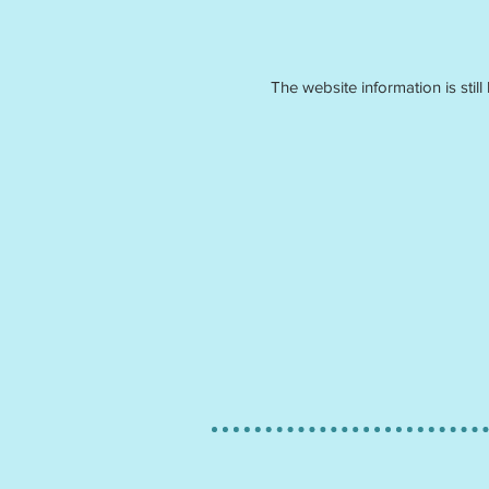
The website information is still